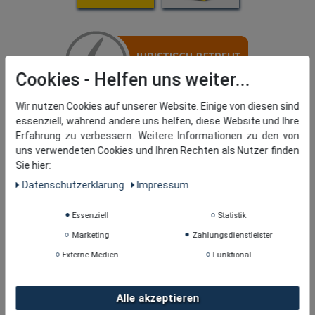
Cookies
Wir nutzen Cookies auf unserer Website. Einige von diesen sind
essenziell, während andere uns helfen, diese Website und Ihre
Erfahrung zu verbessern. Weitere Informationen zu den von
uns verwendeten Cookies und Ihren Rechten als Nutzer finden
Sie hier:
Daten­schutz­erklärung
Impressum
Essenziell
Statistik
Marketing
Zahlungsdienstleister
Externe Medien
Funktional
Alle akzeptieren