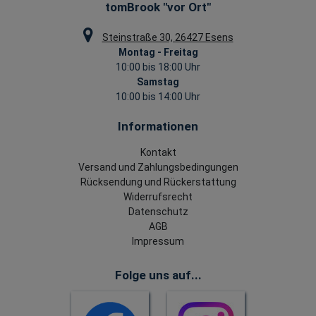
tomBrook "vor Ort"
Steinstraße 30, 26427 Esens
Montag - Freitag
10:00 bis 18:00 Uhr
Samstag
10:00 bis 14:00 Uhr
Informationen
Kontakt
Versand und Zahlungsbedingungen
Rücksendung und Rückerstattung
Widerrufsrecht
Datenschutz
AGB
Impressum
Folge uns auf...