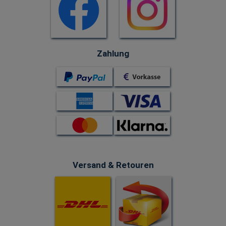
Zahlung
Versand & Retouren