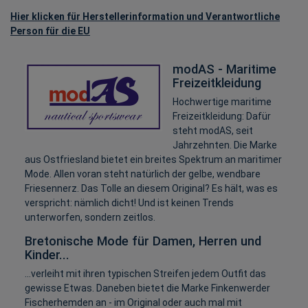
Hier klicken für Herstellerinformation und Verantwortliche
Person für die EU
modAS - Maritime
Freizeitkleidung
Hochwertige maritime
Freizeitkleidung: Dafür
steht modAS, seit
Jahrzehnten. Die Marke
aus Ostfriesland bietet ein breites Spektrum an maritimer
Mode. Allen voran steht natürlich der gelbe, wendbare
Friesennerz. Das Tolle an diesem Original? Es hält, was es
verspricht: nämlich dicht! Und ist keinen Trends
unterworfen, sondern zeitlos.
Bretonische Mode für Damen, Herren und
Kinder...
...verleiht mit ihren typischen Streifen jedem Outfit das
gewisse Etwas. Daneben bietet die Marke Finkenwerder
Fischerhemden an - im Original oder auch mal mit