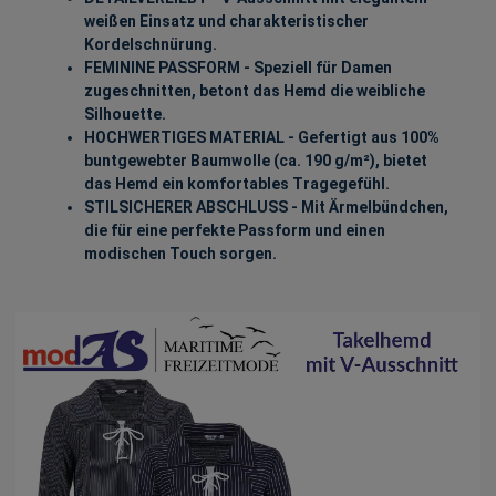
weißen Einsatz und charakteristischer
Kordelschnürung.
FEMININE PASSFORM - Speziell für Damen
zugeschnitten, betont das Hemd die weibliche
Silhouette.
HOCHWERTIGES MATERIAL - Gefertigt aus 100%
buntgewebter Baumwolle (ca. 190 g/m²), bietet
das Hemd ein komfortables Tragegefühl.
STILSICHERER ABSCHLUSS - Mit Ärmelbündchen,
die für eine perfekte Passform und einen
modischen Touch sorgen.