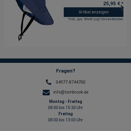
25,95 € *
Artikel anzeigen
*
inkl. ges. MwSt.
zzgl.
Versandkosten
Fragen?
04977-8744700
info@tombrook.de
Montag - Freitag
08:00 bis 15:30 Uhr
Freitag
08:00 bis 13:00 Uhr