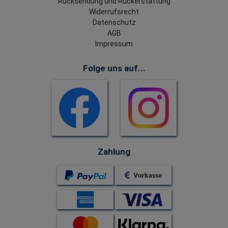
Rücksendung und Rückerstattung
Widerrufsrecht
Datenschutz
AGB
Impressum
Folge uns auf...
Zahlung