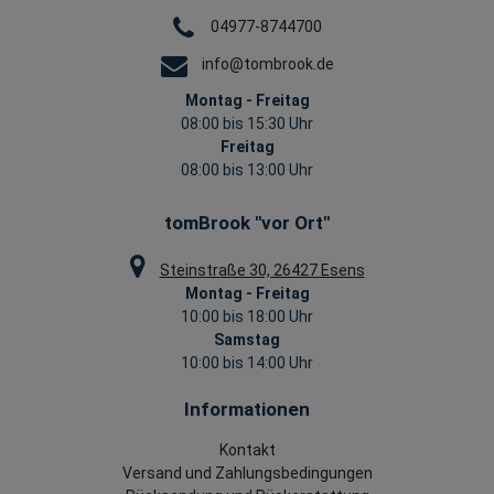
04977-8744700
info@tombrook.de
Montag - Freitag
08:00 bis 15:30 Uhr
Freitag
08:00 bis 13:00 Uhr
tomBrook "vor Ort"
Steinstraße 30, 26427 Esens
Montag - Freitag
10:00 bis 18:00 Uhr
Samstag
10:00 bis 14:00 Uhr
Informationen
Kontakt
Versand und Zahlungsbedingungen