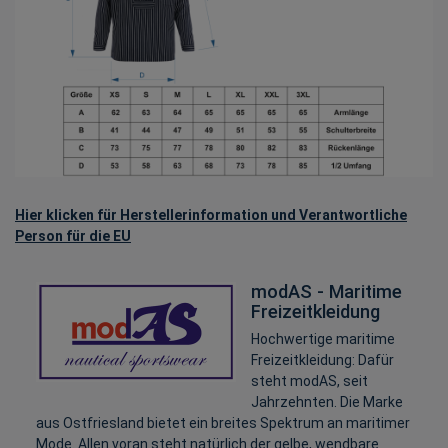
Hier klicken für Herstellerinformation und Verantwortliche
Person für die EU
modAS - Maritime
Freizeitkleidung
Hochwertige maritime
Freizeitkleidung: Dafür
steht modAS, seit
Jahrzehnten. Die Marke
aus Ostfriesland bietet ein breites Spektrum an maritimer
Mode. Allen voran steht natürlich der gelbe, wendbare