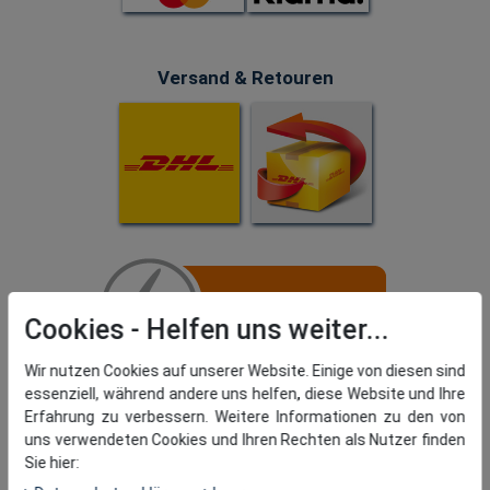
Versand & Retouren
Cookies
Wir nutzen Cookies auf unserer Website. Einige von diesen sind
essenziell, während andere uns helfen, diese Website und Ihre
Erfahrung zu verbessern. Weitere Informationen zu den von
uns verwendeten Cookies und Ihren Rechten als Nutzer finden
Sie hier: