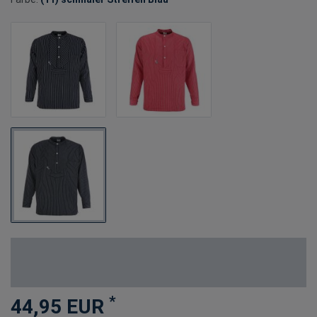
*
44,95 EUR