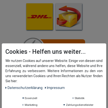
Cookies
Wir nutzen Cookies auf unserer Website. Einige von diesen sind
essenziell, während andere uns helfen, diese Website und Ihre
Erfahrung zu verbessern. Weitere Informationen zu den von
uns verwendeten Cookies und Ihren Rechten als Nutzer finden
Sie hier:
Daten­schutz­erklärung
Impressum
Essenziell
Statistik
Marketing
Zahlungsdienstleister