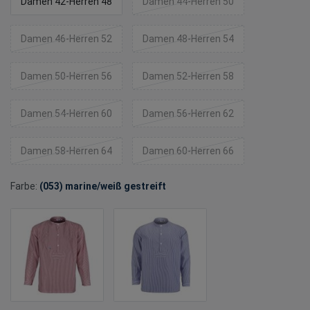
Damen 42-Herren 48
Damen 44-Herren 50
Damen 46-Herren 52
Damen 48-Herren 54
Damen 50-Herren 56
Damen 52-Herren 58
Damen 54-Herren 60
Damen 56-Herren 62
Damen 58-Herren 64
Damen 60-Herren 66
Farbe:
(053) marine/weiß gestreift