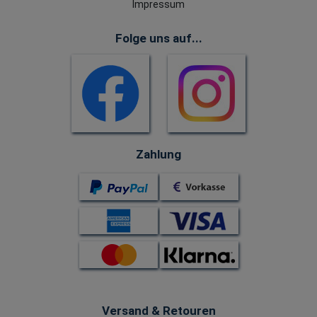
Impressum
Folge uns auf...
Zahlung
Versand & Retouren