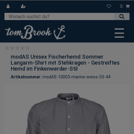
0
☰
modAS Unisex Fischerhemd Sommer
Langarm-Shirt mit Stehkragen - Gestreiftes
Hemd im Finkenwerder-Stil
Artikelnummer:
modAS-10003-marine-weiss-53-44