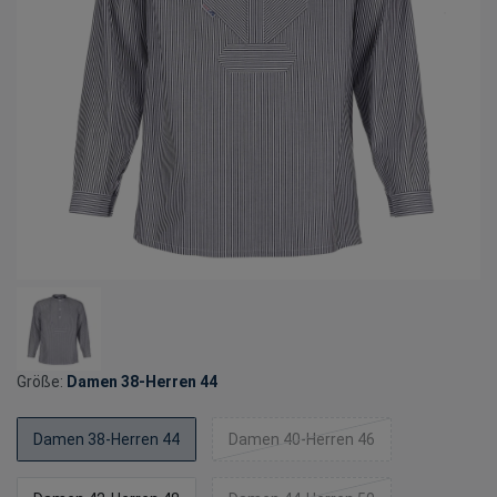
Größe:
Damen 38-Herren 44
Damen 38-Herren 44
Damen 40-Herren 46