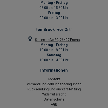
Montag - Freitag
08:00 bis 15:30 Uhr
Freitag
08:00 bis 13:00 Uhr
tomBrook "vor Ort"
Steinstraße 30, 26427 Esens
Montag - Freitag
10:00 bis 18:00 Uhr
Samstag
10:00 bis 14:00 Uhr
Informationen
Kontakt
Versand und Zahlungsbedingungen
Rücksendung und Rückerstattung
Widerrufsrecht
Datenschutz
AGB