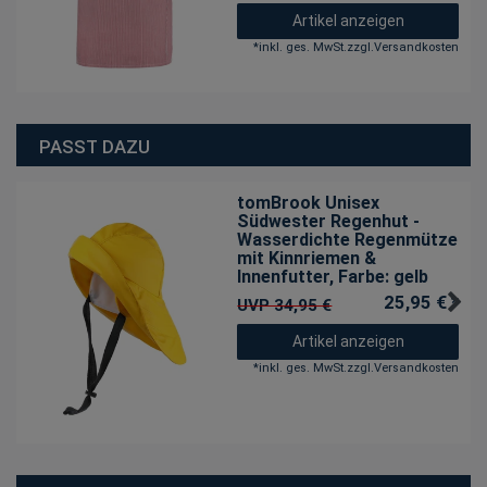
Artikel anzeigen
*
inkl. ges. MwSt.
zzgl.
Versandkosten
PASST DAZU
tomBrook Unisex
Südwester Regenhut -
Wasserdichte Regenmütze
mit Kinnriemen &
Innenfutter
, Farbe: gelb
25,95 € *
UVP 34,95 €
Artikel anzeigen
*
inkl. ges. MwSt.
zzgl.
Versandkosten