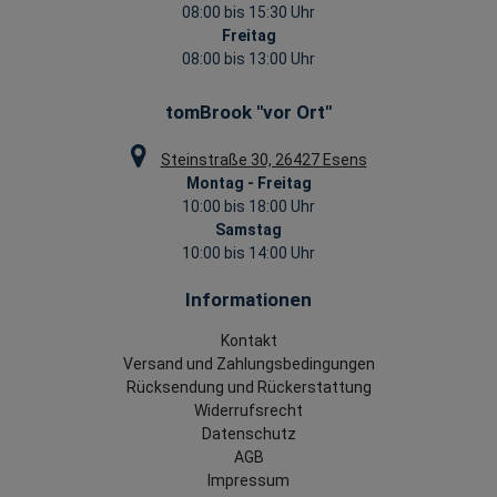
08:00 bis 15:30 Uhr
Freitag
08:00 bis 13:00 Uhr
tomBrook "vor Ort"
Steinstraße 30, 26427 Esens
Montag - Freitag
10:00 bis 18:00 Uhr
Samstag
10:00 bis 14:00 Uhr
Informationen
Kontakt
Versand und Zahlungsbedingungen
Rücksendung und Rückerstattung
Widerrufsrecht
Datenschutz
AGB
Impressum