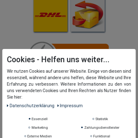
Cookies
Wir nutzen Cookies auf unserer Website. Einige von diesen sind
essenziell, während andere uns helfen, diese Website und Ihre
Erfahrung zu verbessern. Weitere Informationen zu den von
uns verwendeten Cookies und Ihren Rechten als Nutzer finden
Sie hier:
Daten­schutz­erklärung
Impressum
Essenziell
Statistik
Marketing
Zahlungsdienstleister
Externe Medien
Funktional