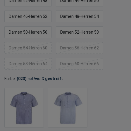
Damen 42-Herren 48
Damen 44-Herren 50
Damen 46-Herren 52
Damen 48-Herren 54
Damen 50-Herren 56
Damen 52-Herren 58
Damen 54-Herren 60
Damen 56-Herren 62
Damen 58-Herren 64
Damen 60-Herren 66
Farbe:
(023) rot/weiß gestreift