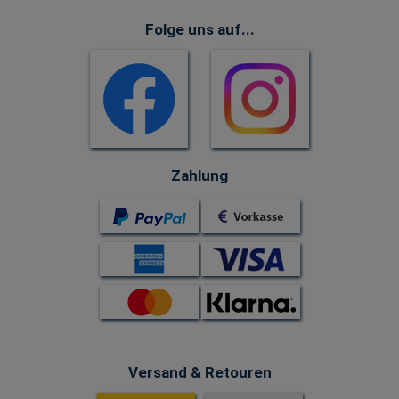
Folge uns auf...
Zahlung
Versand & Retouren