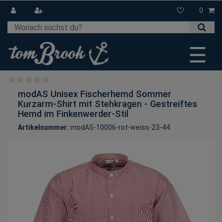
0
☰
modAS Unisex Fischerhemd Sommer
Kurzarm-Shirt mit Stehkragen - Gestreiftes
Hemd im Finkenwerder-Stil
Artikelnummer:
modAS-10006-rot-weiss-23-44