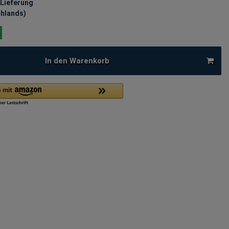
 Lieferung
chlands)
In den Warenkorb