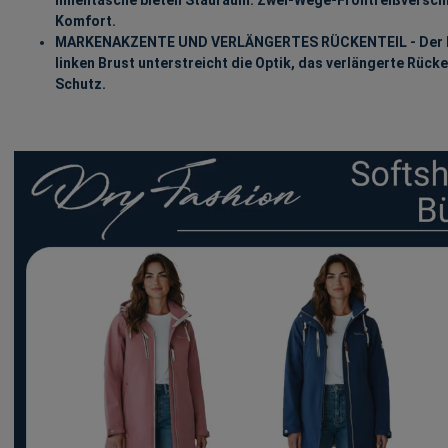
Komfort.
MARKENAKZENTE UND VERLÄNGERTES RÜCKENTEIL - Der Ma
linken Brust unterstreicht die Optik, das verlängerte Rücke
Schutz.