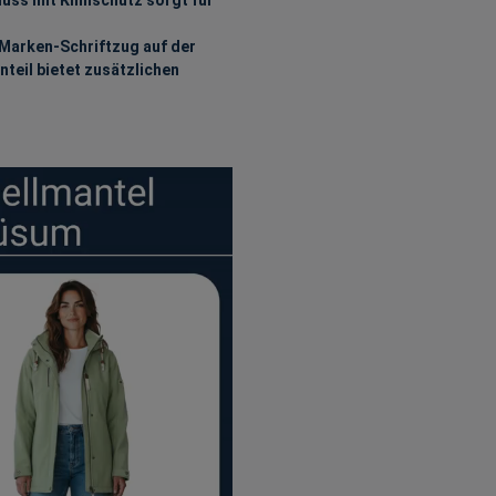
rken-Schriftzug auf der
nteil bietet zusätzlichen