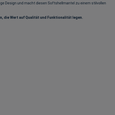
ige Design und macht diesen Softshellmantel zu einem stilvollen
 die Wert auf Qualität und Funktionalität legen.