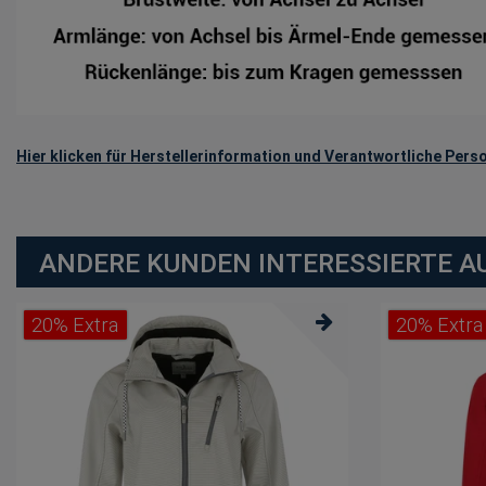
Hier klicken für Herstellerinformation und Verantwortliche Perso
ANDERE KUNDEN INTERESSIERTE A
20% Extra
20% Extra