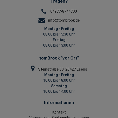
Fragen?
04977-8744700
info@tombrook.de
Montag - Freitag
08:00 bis 15:30 Uhr
Freitag
08:00 bis 13:00 Uhr
tomBrook "vor Ort"
Steinstraße 30, 26427 Esens
Montag - Freitag
10:00 bis 18:00 Uhr
Samstag
10:00 bis 14:00 Uhr
Informationen
Kontakt
Versand und Zahlungsbedingungen