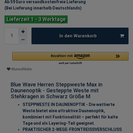
Ab 59 Euro versandkostenfreie Lieferung
(Bei Lieferung innerhalb Deutschlands)
Lieferzeit 1 - 3 Werktage
In den Warenkorb
Wunschliste
Blue Wave Herren Steppweste Max in
Daunenoptik - Gesteppte Weste mit
Stehkragen in Schwarz Größe M
STEPPWESTE IN DAUNENOPTIK - Die wattierte
Weste bietet eine attraktive Daunenoptik,
kombiniert mit Funktionalität – perfekt für kalte
Tage und als Layering-Teil geeignet.
PRAKTISCHER 2-WEGE-FRONTREISSVERSCHLUSS