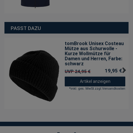
PASST DAZU
tomBrook Unisex Costeau
Mütze aus Schurwolle -
Kurze Wollmütze für
Damen und Herren
, Farbe:
schwarz
19,95 € *
UVP 24,95 €
Artikel anzeigen
*
inkl. ges. MwSt.
zzgl.
Versandkosten