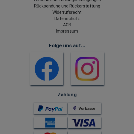
Rücksendung und Rückerstattung
Widerrufsrecht
Datenschutz
AGB
Impressum
Folge uns auf...
Zahlung