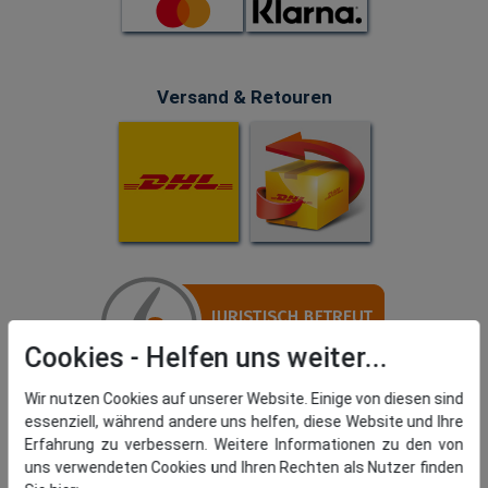
Versand & Retouren
Cookies
Wir nutzen Cookies auf unserer Website. Einige von diesen sind
essenziell, während andere uns helfen, diese Website und Ihre
Erfahrung zu verbessern. Weitere Informationen zu den von
uns verwendeten Cookies und Ihren Rechten als Nutzer finden